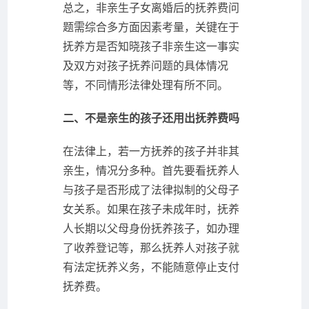
总之，非亲生子女离婚后的抚养费问
题需综合多方面因素考量，关键在于
抚养方是否知晓孩子非亲生这一事实
及双方对孩子抚养问题的具体情况
等，不同情形法律处理有所不同。
二、不是亲生的孩子还用出抚养费吗
在法律上，若一方抚养的孩子并非其
亲生，情况分多种。首先要看抚养人
与孩子是否形成了法律拟制的父母子
女关系。如果在孩子未成年时，抚养
人长期以父母身份抚养孩子，如办理
了收养登记等，那么抚养人对孩子就
有法定抚养义务，不能随意停止支付
抚养费。