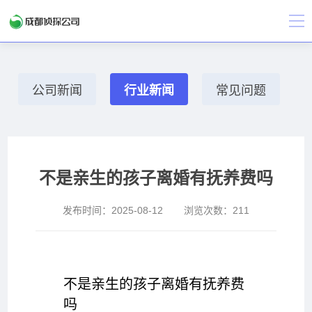
公司新闻
行业新闻
常见问题
不是亲生的孩子离婚有抚养费吗
发布时间：
2025-08-12
浏览次数：
211
不是亲生的孩子离婚有抚养费
吗