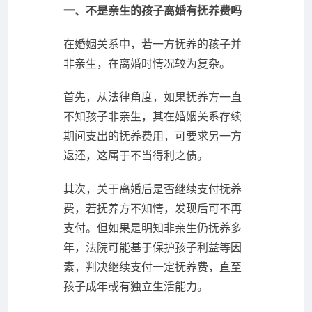
一、不是亲生的孩子离婚有抚养费吗
在婚姻关系中，若一方抚养的孩子并
非亲生，在离婚时情况较为复杂。
首先，从法律角度，如果抚养方一直
不知孩子非亲生，其在婚姻关系存续
期间支出的抚养费用，可要求另一方
返还，这属于不当得利之债。
其次，关于离婚后是否继续支付抚养
费，若抚养方不知情，发现后可不再
支付。但如果是明知非亲生仍抚养多
年，法院可能基于保护孩子利益等因
素，判决继续支付一定抚养费，直至
孩子成年或有独立生活能力。