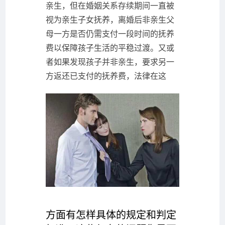
亲生，但在婚姻关系存续期间一直被
视为亲生子女抚养，离婚后非亲生父
母一方是否仍需支付一段时间的抚养
费以保障孩子生活的平稳过渡。又或
者如果发现孩子并非亲生，要求另一
方返还已支付的抚养费，法律在这
方面有怎样具体的规定和判定