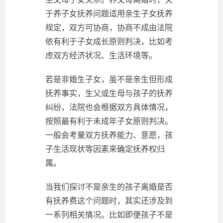
于养子女抚养问题适用亲生子女抚养
规定，双方可协商，协商不成由法院
依有利于子女成长原则判决，比如考
虑双方经济状况、生活环境等。
若是非婚生子女，虽不是亲生但形成
抚养事实，生父或生母与孩子的抚养
纠纷，法院也会根据双方具体情况，
按照最有利于未成年子女原则判决。
一般会考量双方抚养能力、意愿，孩
子生活现状等因素来确定抚养权归
属。
当我们探讨不是亲生的孩子离婚是否
有抚养费这个问题时，其实还涉及到
一系列相关情况。比如即便孩子不是