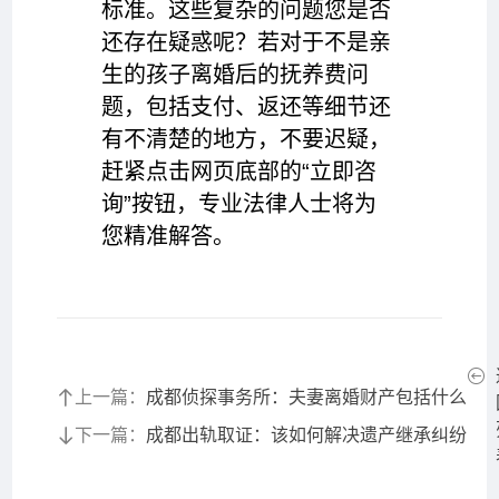
标准。这些复杂的问题您是否
还存在疑惑呢？若对于不是亲
生的孩子离婚后的抚养费问
题，包括支付、返还等细节还
有不清楚的地方，不要迟疑，
赶紧点击网页底部的“立即咨
询”按钮，专业法律人士将为
您精准解答。
上一篇：
成都侦探事务所：夫妻离婚财产包括什么
下一篇：
成都出轨取证：该如何解决遗产继承纠纷