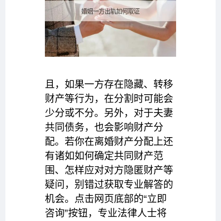
且，如果一方存在隐藏、转移
财产等行为，在分割时可能会
少分或不分。另外，对于夫妻
共同债务，也会影响财产分
配。若你在离婚财产分配上还
有诸如如何确定共同财产范
围、怎样应对对方隐匿财产等
疑问，别错过获取专业解答的
机会。点击网页底部的“立即
咨询”按钮，专业法律人士将