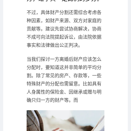
不过，具体财产分割还需综合考虑各
种因素，如财产来源、双方对家庭的
贡献等。建议先尝试协商解决，协商
不成可向法院提起诉讼，由法院依据
事实和法律做出公正判决。
当我们探讨一方离婚后财产应该怎么
分配时，要知道这并非简单的平均分
割。除了常见的房产、存款等，一些
特殊财产的分配也需留意。比如具有
人身属性的保险金、因继承或赠与明
确只归一方的财产等。而