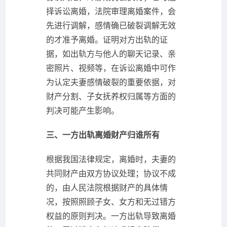
择诉讼离婚，法院审理离婚案件，会
先进行调解，感情确已破裂调解无效
的才准予离婚。证明对方出轨的证
据，如出轨方与他人的聊天记录、亲
密照片、视频等，在诉讼离婚中可作
为认定夫妻感情破裂的重要依据，对
财产分割、子女抚养权归属等方面的
判决可能产生影响。
三、一方出轨离婚财产归谁所有
根据我国法律规定，离婚时，夫妻的
共同财产由双方协议处理；协议不成
的，由人民法院根据财产的具体情
况，按照照顾子女、女方和无过错方
权益的原则判决。一方出轨导致离婚