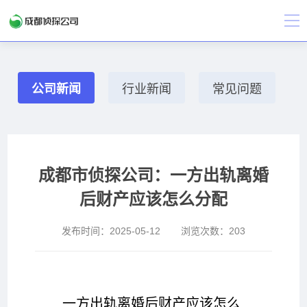
公司新闻
行业新闻
常见问题
成都市侦探公司：一方出轨离婚
后财产应该怎么分配
发布时间：
2025-05-12
浏览次数：
203
一方出轨离婚后财产应该怎么