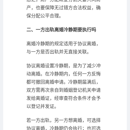
产，也要保障无过错方合法权益，确
保分配公平合理。
二、一方出轨离婚冷静期要执行吗
离婚冷静期的规定适用于协议离婚，
与一方是否出轨并无直接关联。
协议离婚设置冷静期，是为了减少冲
动离婚。在冷静期内，任何一方反悔
都可撤回离婚申请。冷静期届满后，
双方需再次亲自到婚姻登记机关申请
发给离婚证，经审查符合条件才会予
以登记并发证。
若一方出轨，另一方想离婚，可选择
协议离婚，冷静期仍会执行；也可选