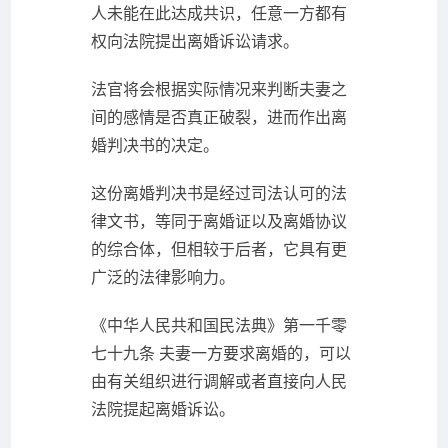
人未能在此达成共识，任意一方都有
权向法院提出离婚诉讼请求。
法官将会根据实际情况来判断夫妻之
间的感情是否真正破裂，进而作出离
婚判决书的决定。
这份离婚判决书是经过司法认可的法
律文书，等同于离婚证以及离婚协议
的综合体，但相较于后者，它具有更
广泛的法律影响力。
《中华人民共和国民法典》第一千零
七十九条 夫妻一方要求离婚的，可以
由有关组织进行调解或者直接向人民
法院提起离婚诉讼。