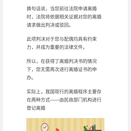
换句话说，当您前往法院申请离婚
时，法院将依据相关证据对您的离婚
请求做出判决或驳回。
此项判决对于您与配偶均具有约束
力，并成为重要的法律文件。
所以，在获得了离婚判决书的情况
下，您无需再次进行离婚证书的申
办。
实际上，我国现行的离婚程序主要存
在两种方式——由民政部门机构进行
登记离婚