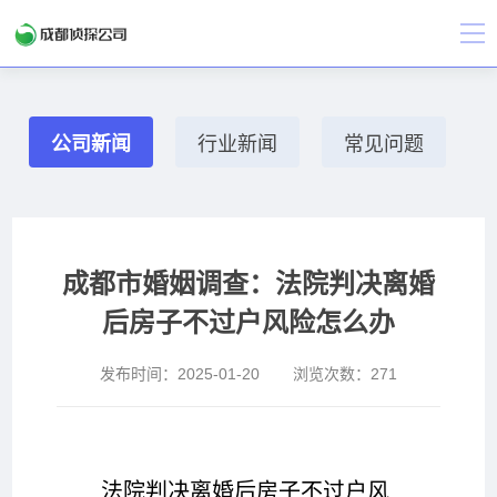
公司新闻
行业新闻
常见问题
成都市婚姻调查：法院判决离婚
后房子不过户风险怎么办
发布时间：
2025-01-20
浏览次数：
271
法院判决离婚后房子不过户风