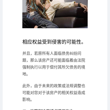
相应权益受到侵害的可能性。
并且，若原所有人面临债务纠纷问
题，那么该房产还可能面临着由法院
强制执行以用于偿付其所欠债务的境
地。
此外，由于未来的政策或法规调整也
可能对您对于该房产的相关权益造成
影响。