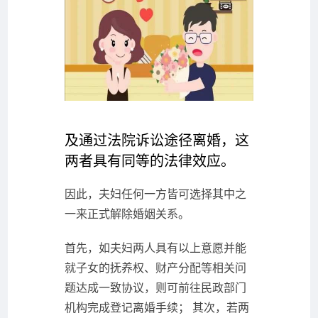
及通过法院诉讼途径离婚，这
两者具有同等的法律效应。
因此，夫妇任何一方皆可选择其中之
一来正式解除婚姻关系。
首先，如夫妇两人具有以上意愿并能
就子女的抚养权、财产分配等相关问
题达成一致协议，则可前往民政部门
机构完成登记离婚手续； 其次，若两