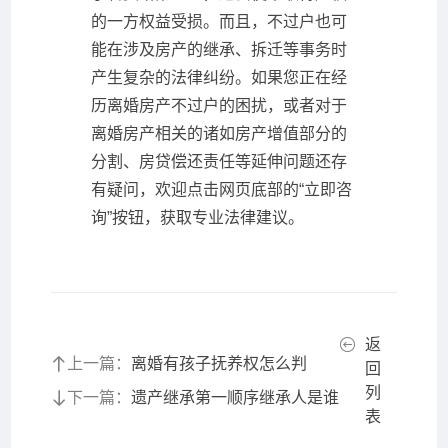
的一方权益受损。而且，不过户也可
能在涉及房产的继承、拆迁等事务时
产生复杂的法律纠纷。如果您正在经
历离婚房产不过户的困扰，或者对于
离婚房产相关的诸如房产增值部分的
分割、房贷偿还责任等延伸问题还存
有疑问，欢迎点击网页底部的“立即咨
询”按钮，获取专业法律建议。
返
上一篇：
离婚有孩子抚养权怎么判
回
列
下一篇：
遗产继承第一顺序继承人是谁
表