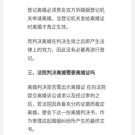
登记离婚必须男女双方到婚姻登记机
关申请离婚，当登记机关发给离婚证
时离婚才真正生效。
而判决离婚在判决生效之后即产生法
律上的效力，因此没有必要再进行登
记。
三、法院判决离婚需要离婚证吗
离婚判决是否需出示离婚证 在向法院
提交离婚诉讼请求以及经过审判之
后，若法院因具备充分的证据而裁定
离婚，便会下达一份离婚判决书，作
为审理这起婚姻纠纷所产生的最终文
书。