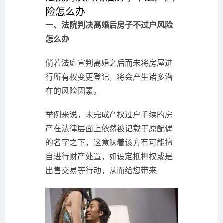
险怎么办
一、法院判决离婚后房子不过户风险
怎么办
倘若法庭宣判离婚之后而未将房屋进
行所有权变更登记，将会产生诸多潜
在的风险因素。
举例来说，未完成产权过户手续的房
产在法律层面上依然被记载于原配偶
的名字之下，这意味着该方有可能擅
自进行财产处置，如设定抵押权或是
出售交易等行动，从而给您带来