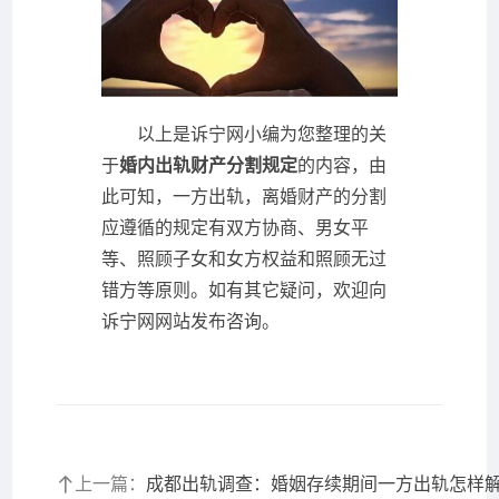
以上是诉宁网小编为您整理的关
于
婚内出轨财产分割规定
的内容，由
此可知，一方出轨，离婚财产的分割
应遵循的规定有双方协商、男女平
等、照顾子女和女方权益和照顾无过
错方等原则。如有其它疑问，欢迎向
诉宁网网站发布咨询。
上一篇：
成都出轨调查：婚姻存续期间一方出轨怎样