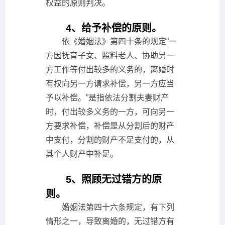
权益的原则判决。
4、给予补偿的原则。
依《婚姻法》第四十条的规定“一
方因抚育子女、照料老人、协助另一
方工作等付出较多的义务的，离婚时
有权向另一方请求补偿，另一方应当
予以补偿。”是指依法分割夫妻财产
时，付出较多义务的一方，可向另一
方要求补偿，补偿是从分割后的财产
中支付，分割的财产不足支付的，从
其个人财产中补足。
5、照顾无过错方的原
则。
婚姻法第四十六条规定，有下列
情形之一，导致离婚的，无过错方有