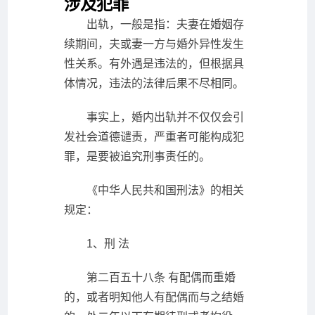
涉及犯罪
出轨，一般是指：夫妻在婚姻存
续期间，夫或妻一方与婚外异性发生
性关系。有外遇是违法的，但根据具
体情况，违法的法律后果不尽相同。
事实上，婚内出轨并不仅仅会引
发社会道德谴责，严重者可能构成犯
罪，是要被追究刑事责任的。
《中华人民共和国刑法》的相关
规定：
1、刑 法
第二百五十八条 有配偶而重婚
的，或者明知他人有配偶而与之结婚