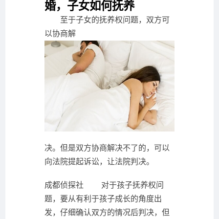
婚，子女如何抚养
至于子女的抚养权问题，双方可
以协商解
决。但是双方协商解决不了的，可以
向法院提起诉讼，让法院判决。
成都侦探社 对于孩子抚养权问
题，要从有利于孩子成长的角度出
发，仔细确认双方的情况后判决，但