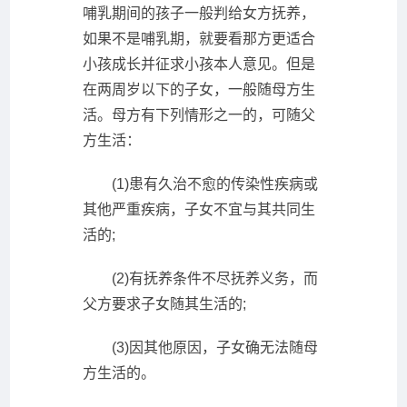
哺乳期间的孩子一般判给女方抚养，
如果不是哺乳期，就要看那方更适合
小孩成长并征求小孩本人意见。但是
在两周岁以下的子女，一般随母方生
活。母方有下列情形之一的，可随父
方生活：
(1)患有久治不愈的传染性疾病或
其他严重疾病，子女不宜与其共同生
活的;
(2)有抚养条件不尽抚养义务，而
父方要求子女随其生活的;
(3)因其他原因，子女确无法随母
方生活的。