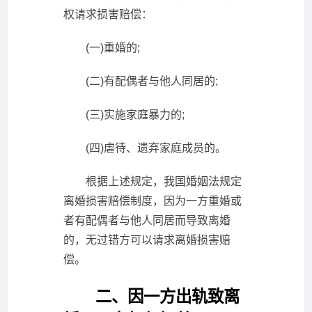
权请求损害赔偿：
(一)重婚的;
(二)有配偶者与他人同居的;
(三)实施家庭暴力的;
(四)虐待、遗弃家庭成员的。
根据上述规定，我国婚姻法规定
离婚损害赔偿制度，因为一方重婚或
者有配偶者与他人同居而导致离婚
的，无过错方可以请求离婚损害赔
偿。
二、因一方出轨致离