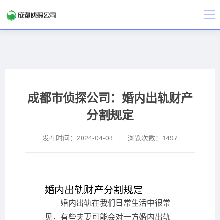
成都市侦探公司：婚内出轨财产
分割规定
发布时间：
2024-04-08
浏览次数：
1497
婚内出轨财产分割规定
婚内出轨在我们日常生活中很常
见，有些夫妻可能会对一方婚内出轨