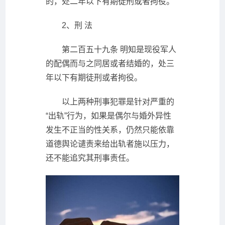
的，处二年以下有期徒刑或者拘役。
2、刑 法
第二百五十九条 明知是现役军人
的配偶而与之同居或者结婚的，处三
年以下有期徒刑或者拘役。
以上两种刑事犯罪是针对严重的
“出轨”行为，如果是偶尔与婚外异性
发生不正当的性关系，仍然只能依靠
道德舆论谴责来给出轨者施以压力，
还不能追究其刑事责任。