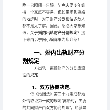
睁一只眼闭一只眼，毕竟夫妻多年维
持一个家庭不容易，但如果闹到离婚
的地步时，对于财产分割相信多数人
都不是太了解。因此，想必大家想知
道，关于
婚内出轨财产分割规定
？接
下来由诉宁网小编详细为您介绍！
一、婚内出轨财产分
割规定
一方出轨，离婚财产的分割应遵
循的规定：
1、双方协商决定。
依《婚姻法》第三十九条成都婚
外情取证第一款的规定“离婚时，夫妻
的共同财产由双方协商处理”，也就是