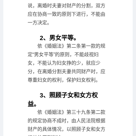
说，离婚时夫妻对财产的分割，双方
应在协商一致的原则下进行，不能由
一方决定。
2、男女平等。
依《婚姻法》第二条第一款的规
定“男女平等”的原则，不能歧视妇
女，不能认为妇女挣的少，就应少
分，在离婚分割夫妻共同财产时，应
尊重妇女的权利，保护妇女权利。
3、照顾子女和女方权
益。
依《婚姻法》第三十九条第二款
的规定协商不成时，由人民法院根据
财产的具体情况，以照顾子女和女方