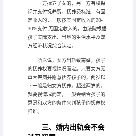
一方抚养子女的，另一方有权探
视并支付抚养费。抚养费标准，有固
定收入的，一般按其固定收入的20-
30%支付;无固定收入的，由法院根据
孩子实际支出、当地的生活水平及双
方经济状况综合认定。
所以说，女方出轨致离婚，孩子
的抚养权要视情况而定。只要女方无
重大疾病并愿意抚养孩子的，两岁以
下一般是归女方抚养。超过两岁的，
就要视情况而定，一般会结合孩子的
意愿和双方的条件来判孩子的抚养权
归谁。
三、婚内出轨会不会